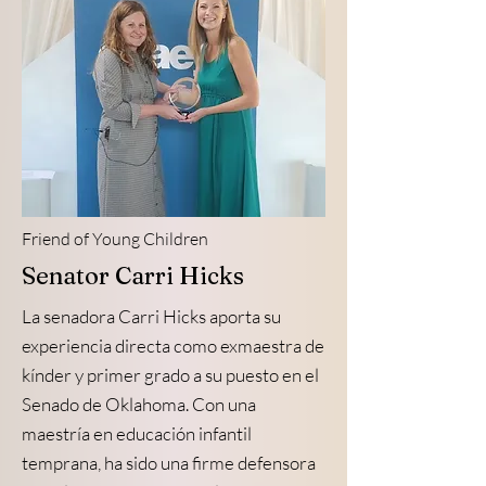
Friend of Young Children
Senator Carri Hicks
La senadora Carri Hicks aporta su
experiencia directa como exmaestra de
kínder y primer grado a su puesto en el
Senado de Oklahoma. Con una
maestría en educación infantil
temprana, ha sido una firme defensora