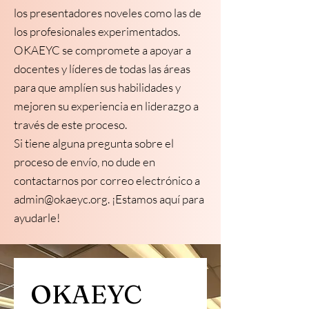
los presentadores noveles como las de
los profesionales experimentados.
OKAEYC se compromete a apoyar a
docentes y líderes de todas las áreas
para que amplíen sus habilidades y
mejoren su experiencia en liderazgo a
través de este proceso.
Si tiene alguna pregunta sobre el
proceso de envío, no dude en
contactarnos por correo electrónico a
admin@okaeyc.org
. ¡Estamos aquí para
ayudarle!
OKAEYC 