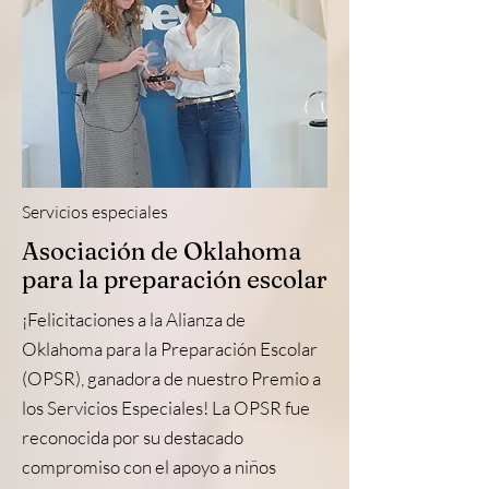
Servicios especiales
Asociación de Oklahoma
para la preparación escolar
¡Felicitaciones a la Alianza de
Oklahoma para la Preparación Escolar
(OPSR), ganadora de nuestro Premio a
los Servicios Especiales! La OPSR fue
reconocida por su destacado
compromiso con el apoyo a niños