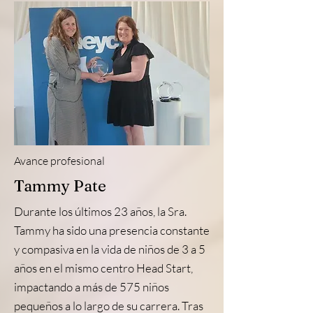
Avance profesional
Tammy Pate
Durante los últimos 23 años, la Sra.
Tammy ha sido una presencia constante
y compasiva en la vida de niños de 3 a 5
años en el mismo centro Head Start,
impactando a más de 575 niños
pequeños a lo largo de su carrera. Tras