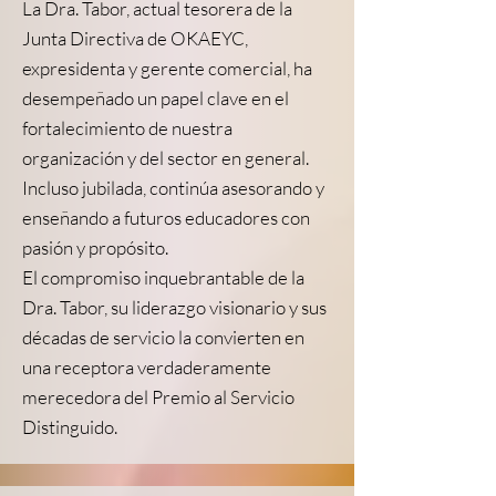
La Dra. Tabor, actual tesorera de la
Junta Directiva de OKAEYC,
expresidenta y gerente comercial, ha
desempeñado un papel clave en el
fortalecimiento de nuestra
organización y del sector en general.
Incluso jubilada, continúa asesorando y
enseñando a futuros educadores con
pasión y propósito.
El compromiso inquebrantable de la
Dra. Tabor, su liderazgo visionario y sus
décadas de servicio la convierten en
una receptora verdaderamente
merecedora del Premio al Servicio
Distinguido.