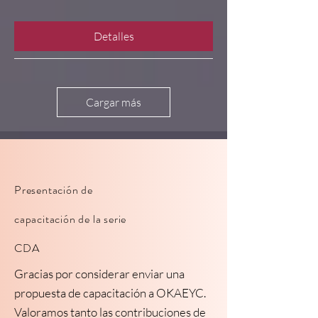
Detalles
Cargar más
Presentación de
capacitación de la serie
CDA
Gracias por considerar enviar una
propuesta de capacitación a OKAEYC.
Valoramos tanto las contribuciones de