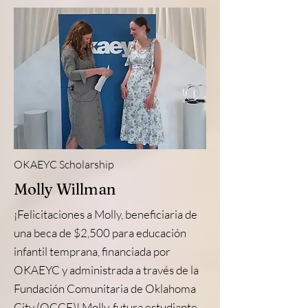
OKAEYC Scholarship
Molly Willman
¡Felicitaciones a Molly, beneficiaria de
una beca de $2,500 para educación
infantil temprana, financiada por
OKAEYC y administrada a través de la
Fundación Comunitaria de Oklahoma
City (OCCF)! Molly, futura estudiante