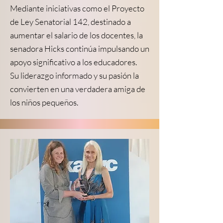
Mediante iniciativas como el Proyecto
de Ley Senatorial 142, destinado a
aumentar el salario de los docentes, la
senadora Hicks continúa impulsando un
apoyo significativo a los educadores.
Su liderazgo informado y su pasión la
convierten en una verdadera amiga de
los niños pequeños.