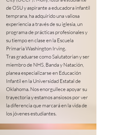
de OSU y aspirante a educadora infantil
temprana, ha adquirido una valiosa
experiencia a través de su iglesia, un
programa de prácticas profesionales y
su tiempo en clase en la Escuela
Primaria Washington Irving.
Tras graduarse como Salutatorian y ser
miembro de NHS, Banda y Natación,
planea especializarse en Educación
Infantil en la Universidad Estatal de
Oklahoma. Nos enorgullece apoyar su
trayectoria y estamos ansiosos por ver
la diferencia que marcará en la vida de
los jóvenes estudiantes.