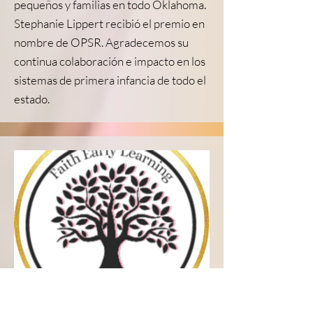
pequeños y familias en todo Oklahoma.
Stephanie Lippert recibió el premio en
nombre de OPSR. Agradecemos su
continua colaboración e impacto en los
sistemas de primera infancia de todo el
estado.
Beca de Acreditación