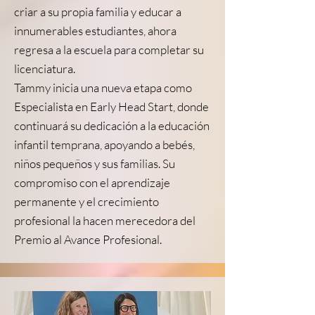
criar a su propia familia y educar a
innumerables estudiantes, ahora
regresa a la escuela para completar su
licenciatura.
Tammy inicia una nueva etapa como
Especialista en Early Head Start, donde
continuará su dedicación a la educación
infantil temprana, apoyando a bebés,
niños pequeños y sus familias. Su
compromiso con el aprendizaje
permanente y el crecimiento
profesional la hacen merecedora del
Premio al Avance Profesional.