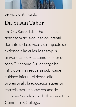
Servicio distinguido
Dr. Susan Tabor
La Dra. Susan Tabor ha sido una
defensora de la educación infantil
durante toda su vida, y su impacto se
extiende a las aulas, los campus
universitarios y las comunidades de
todo Oklahoma. Su liderazgo ha
influido en las escuelas públicas, el
cuidado infantil, el desarrollo
profesional y la educación superior,
especialmente como decana de
Ciencias Sociales en el Oklahoma City
Community College.