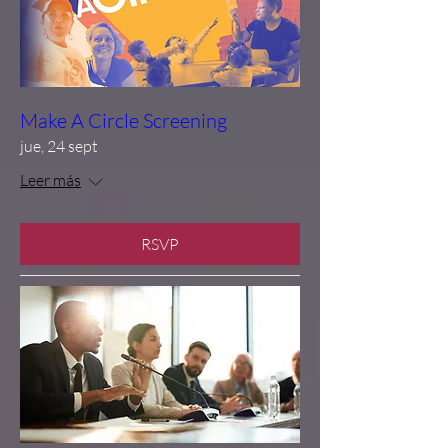
Make A Circle Screening
jue, 24 sept
Leer más
RSVP