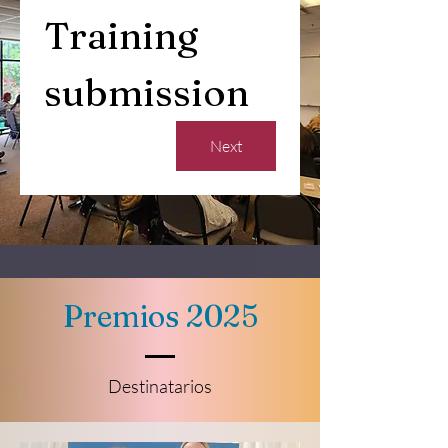
Training 
submission
Next
Premios 2025
Destinatarios