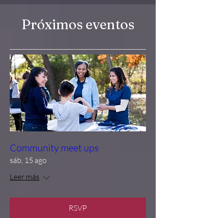
Próximos eventos
Community meet ups
sáb, 15 ago
Leer más
RSVP